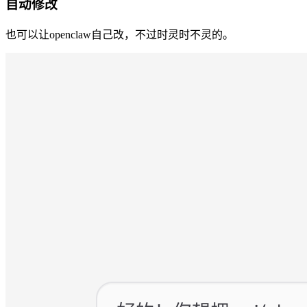
自动修改
也可以让openclaw自己改，不过时灵时不灵的。