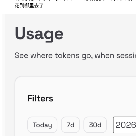
花到哪里去了