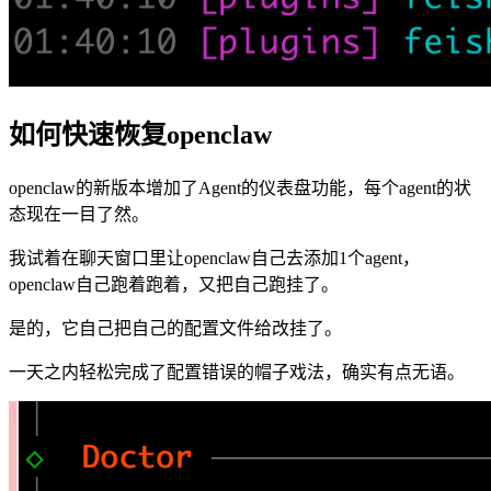
如何快速恢复openclaw
openclaw的新版本增加了Agent的仪表盘功能，每个agent的状
态现在一目了然。
我试着在聊天窗口里让openclaw自己去添加1个agent，
openclaw自己跑着跑着，又把自己跑挂了。
是的，它自己把自己的配置文件给改挂了。
一天之内轻松完成了配置错误的帽子戏法，确实有点无语。