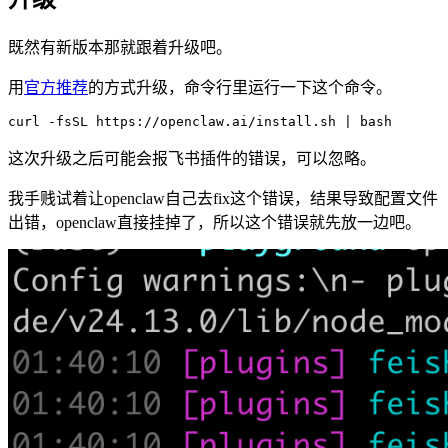
既然有新版本那就跟着升级吧。
用
官方推荐
的方式升级，命令行里运行一下这个命令。
这次升级之后可能会报飞书插件的错误，可以忽略。
我手贱试着让openclaw自己去fix这个错误，结果导致配置文件
出错，openclaw直接挂掉了，所以这个错误就先放一边吧。