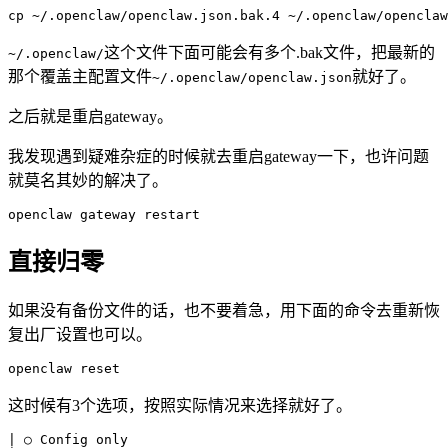
这个文件下面可能会有多个.bak文件，把最新的
~/.openclaw/
那个覆盖主配置文件
就好了。
~/.openclaw/openclaw.json
之后就是重启gateway。
我发现遇到疑难杂症的时候就去重启gateway一下，也许问题
就莫名其妙的解决了。
直接归零
如果没有备份文件的话，也不要着急，用下面的命令去重新恢
复出厂设置也可以。
这时候有3个选项，按照实际情况来选择就好了。
| ○ Config only
