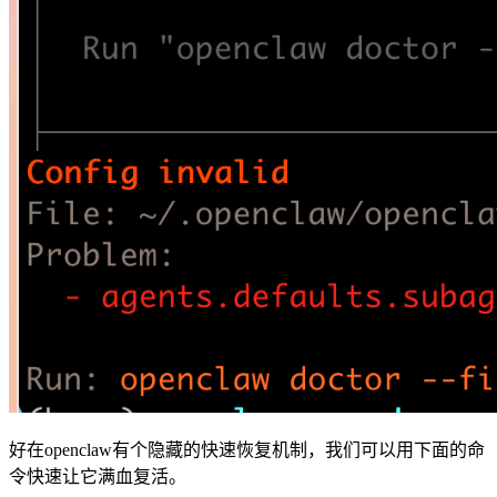
好在openclaw有个隐藏的快速恢复机制，我们可以用下面的命
令快速让它满血复活。