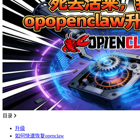
目录
升级
如何快速恢复openclaw